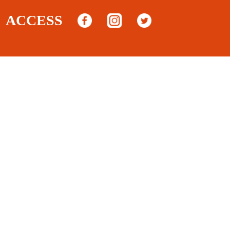
ACCESS