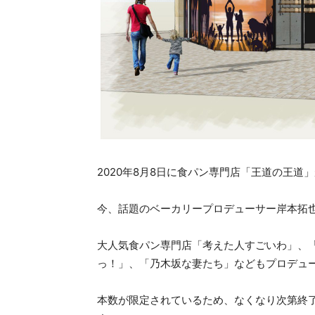
2020年8月8日に食パン専門店「王道の王道
今、話題のベーカリープロデューサー岸本拓
大人気食パン専門店「考えた人すごいわ」、
っ！」、「乃木坂な妻たち」などもプロデュ
本数が限定されているため、なくなり次第終