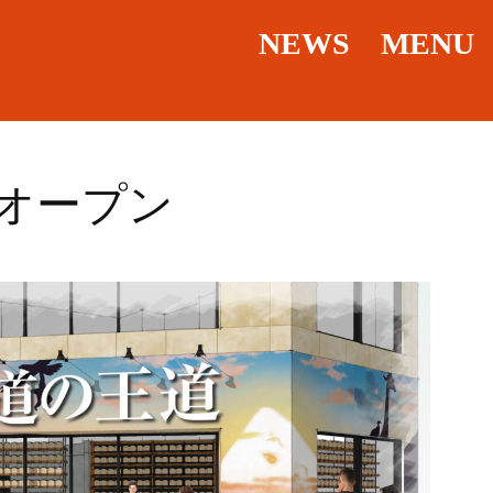
NEWS
MENU
ドオープン